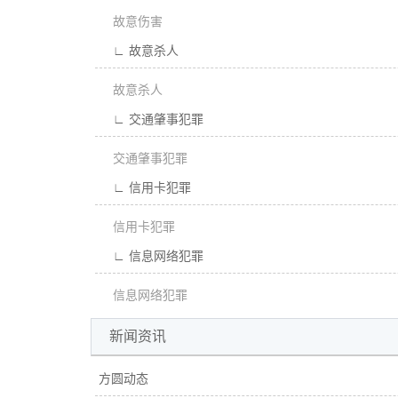
故意伤害
∟ 故意杀人
故意杀人
∟ 交通肇事犯罪
交通肇事犯罪
∟ 信用卡犯罪
信用卡犯罪
∟ 信息网络犯罪
信息网络犯罪
新闻资讯
方圆动态