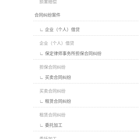
损害赔偿
合同纠纷案件
∟ 企业（个人）借贷
企业（个人）借贷
∟ 保定律师事务所担保合同纠纷
担保合同纠纷
∟ 买卖合同纠纷
买卖合同纠纷
∟ 租赁合同纠纷
租赁合同纠纷
∟ 委托加工
委托加工