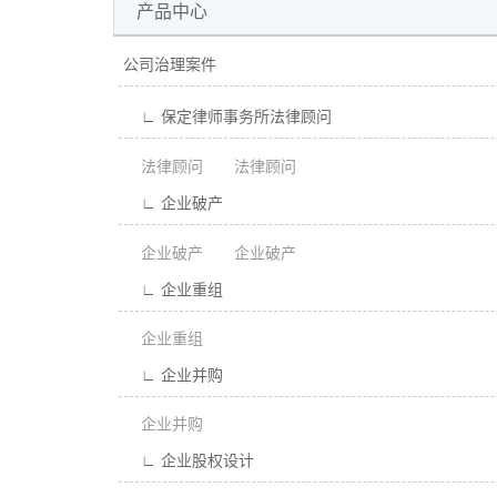
产品中心
公司治理案件
∟ 保定律师事务所法律顾问
法律顾问
法律顾问
∟ 企业破产
企业破产
企业破产
∟ 企业重组
企业重组
∟ 企业并购
企业并购
∟ 企业股权设计