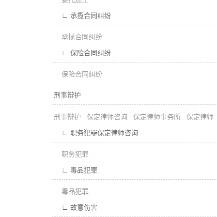
∟ 承揽合同纠纷
承揽合同纠纷
∟ 保险合同纠纷
保险合同纠纷
刑事辩护
刑事辩护
保定律师咨询
保定律师事务所
保定律师
∟ 职务犯罪保定律师咨询
职务犯罪
∟ 毒品犯罪
毒品犯罪
∟ 故意伤害