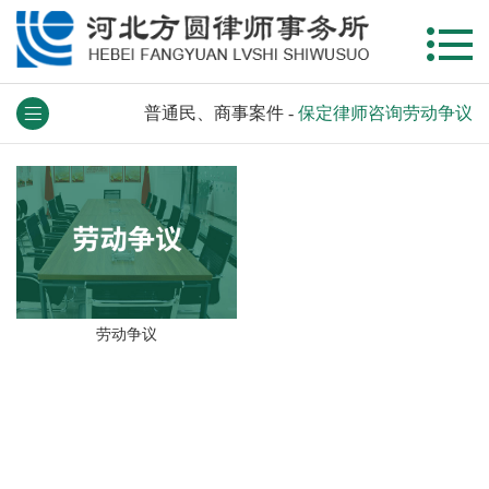
普通民、商事案件
-
保定律师咨询劳动争议
劳动争议