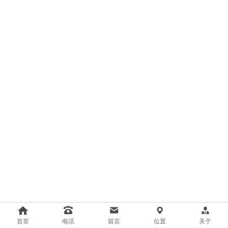
首页
电话
留言
位置
关于