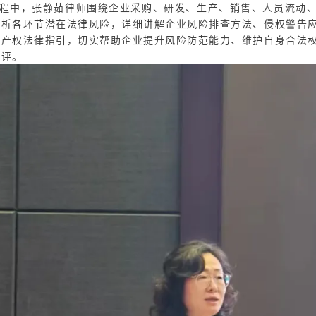
中，张静茹律师围绕企业采购、研发、生产、销售、人员流动、
剖析各环节潜在法律风险，详细讲解企业风险排查方法、侵权警告
识产权法律指引，切实帮助企业提升风险防范能力、维护自身合法
好评。