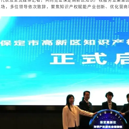
现场，多位领导依次致辞，聚焦知识产权赋能产业创新、优化营商