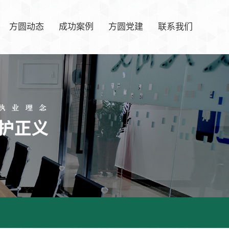
方圆动态
成功案例
方圆党建
联系我们
方圆快讯
联系我们
新闻资讯
行业快讯