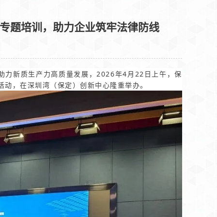
权专题培训，助力企业筑牢法律防线
力新质生产力高质量发展，2026年4月22日上午，保
题活动，在深圳湾（保定）创新中心隆重举办。