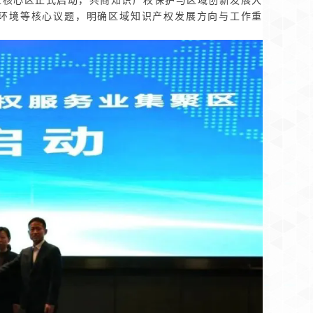
环境等核心议题，明确区域知识产权发展方向与工作重