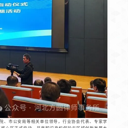
、市公安局等相关单位领导，行业协会代表、专家学
区核心区正式启动，共商知识产权保护与区域创新发展大