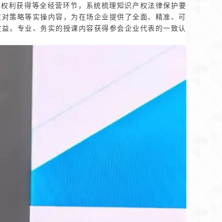
权利获得等全经营环节，系统梳理知识产权法律保护要
应对策略等实操内容，为在场企业提供了全面、精准、可
权益，专业、务实的授课内容获得参会企业代表的一致认