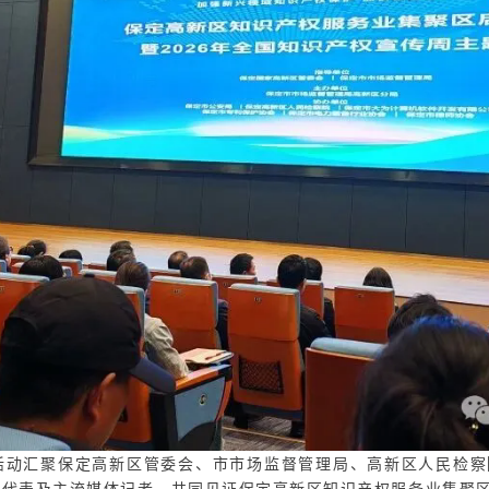
汇聚保定高新区管委会、市市场监督管理局、高新区人民检察院
业代表及主流媒体记者，共同见证保定高新区知识产权服务业集聚