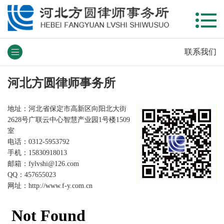
联系我们
河北方圆律师事务所
地址：河北省保定市高新区向阳北大街
2628号广联云中心智慧产业园1号楼1509
室
电话：0312-5953792
手机：15830918013
邮箱：fylvshi@126.com
QQ：457655023
网址：
http://www.f-y.com.cn