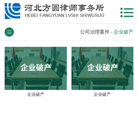
公司治理案件
-
企业破产
企业破产
企业破产