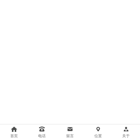
首页
电话
留言
位置
关于