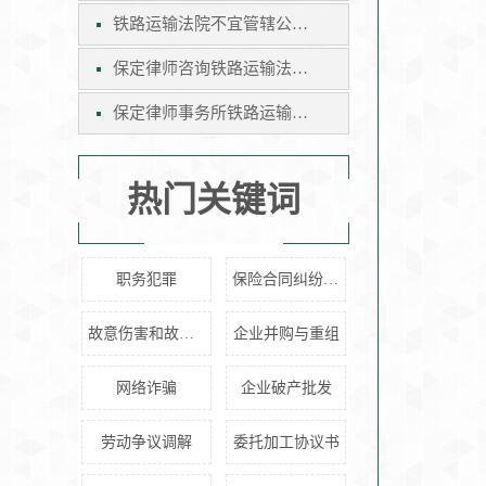
铁路运输法院不宜管辖公示催告案件保定律师咨询
保定律师咨询铁路运输法院不宜管辖公示催告案件
保定律师事务所铁路运输法院不宜管辖公示催告案件
热门关键词
职务犯罪
保险合同纠纷管辖
故意伤害和故意杀人
企业并购与重组
网络诈骗
企业破产批发
劳动争议调解
委托加工协议书