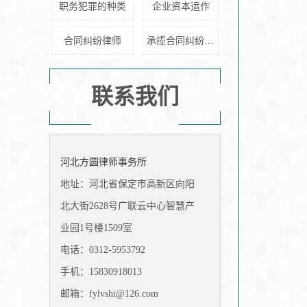
职务犯罪的种类
企业资本运作
合同纠纷律师
承揽合同纠纷管辖地
联系我们
河北方圆律师事务所
地址：河北省保定市高新区向阳
北大街2628号广联云中心智慧产
业园1号楼1509室
电话：0312-5953792
手机：15830918013
邮箱：fylvshi@126.com