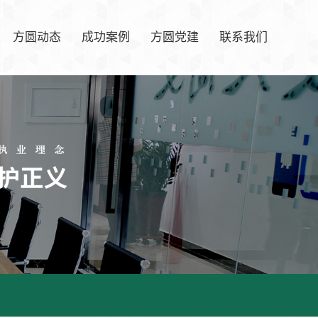
方圆动态
成功案例
方圆党建
联系我们
方圆快讯
联系我们
新闻资讯
行业快讯