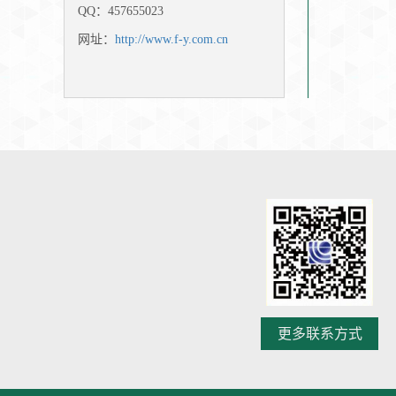
QQ：457655023
网址：
http://www.f-y.com.cn
更多联系方式