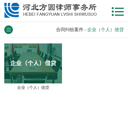
合同纠纷案件
-
企业（个人）借贷
企业（个人）借贷