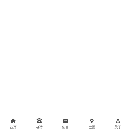
首页
电话
留言
位置
关于