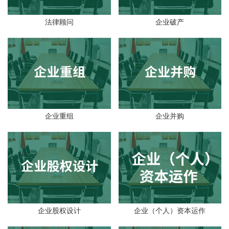
法律顾问
企业破产
企业重组
企业并购
企业股权设计
企业（个人）资本运作