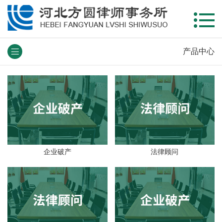
产品中心
企业破产
法律顾问