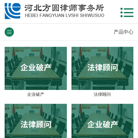
产品中心
企业破产
法律顾问