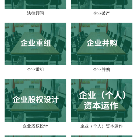
法律顾问
企业破产
企业重组
企业并购
企业股权设计
企业（个人）资本运作