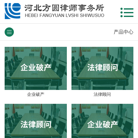
产品中心
企业破产
法律顾问