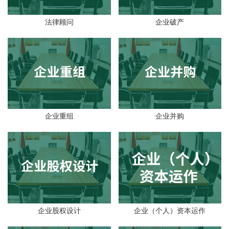
法律顾问
企业破产
企业重组
企业并购
企业股权设计
企业（个人）资本运作