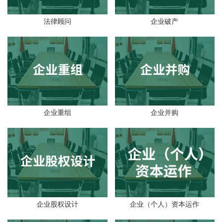
法律顾问
企业破产
企业重组
企业并购
企业股权设计
企业（个人）资本运作