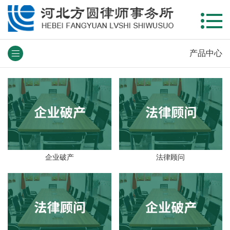
产品中心
企业破产
法律顾问